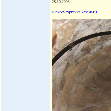
28.10.2008
Люксембургские казематы