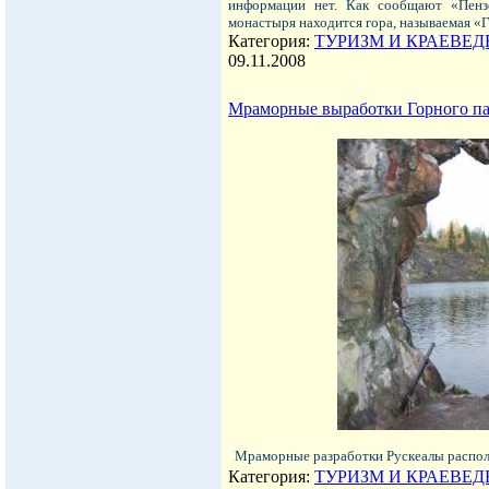
информации нет. Как сообщают «Пензе
монастыря находится гора, называемая «
Категория:
ТУРИЗМ И КРАЕВЕД
09.11.2008
Мраморные выработки Горного парк
Мраморные разработки Рускеалы распо
Категория:
ТУРИЗМ И КРАЕВЕД