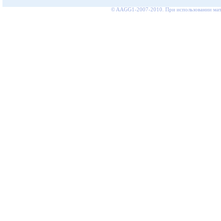
© AAGG1-2007-2010. При использовании мате