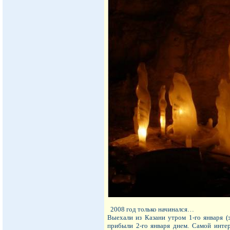
2008 год только начинался…
Выехали из Казани утром 1-го января (
прибыли 2-го января днем. Самой интер