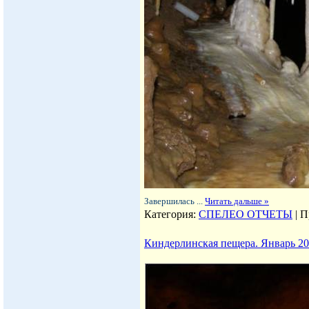
Завершилась
...
Читать дальше »
Категория:
СПЕЛЕО ОТЧЕТЫ
|
П
Киндерлинская пещера. Январь 20