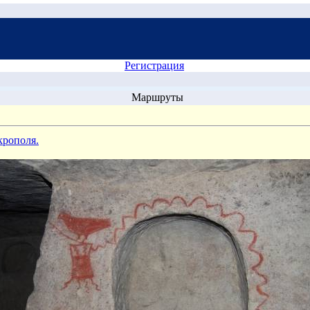
Регистрация
Маршруты
крополя.