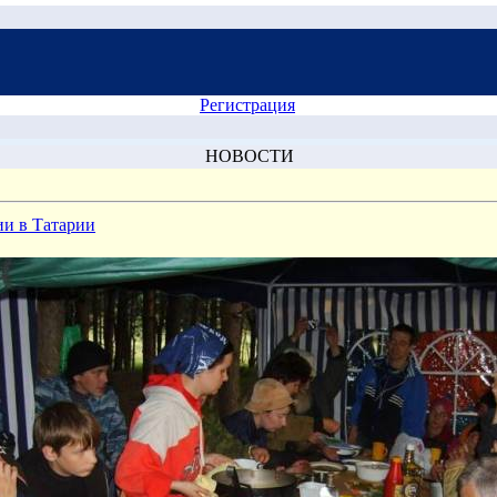
Регистрация
НОВОСТИ
ии в Татарии