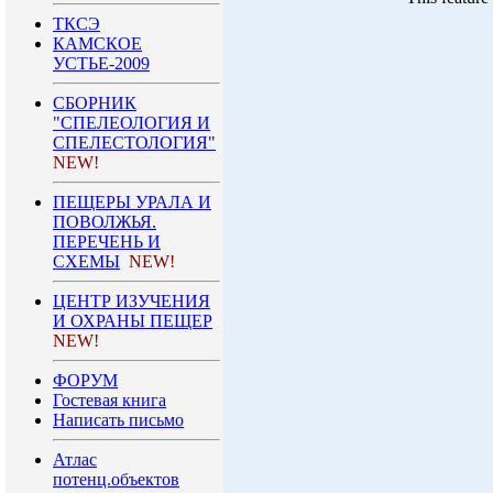
ТКСЭ
КАМСКОЕ
УСТЬЕ-2009
СБОРНИК
"СПЕЛЕОЛОГИЯ И
СПЕЛЕСТОЛОГИЯ"
NEW!
ПЕЩЕРЫ УРАЛА И
ПОВОЛЖЬЯ.
ПЕРЕЧЕНЬ И
СХЕМЫ
NEW!
ЦЕНТР ИЗУЧЕНИЯ
И ОХРАНЫ ПЕЩЕР
NEW!
ФОРУМ
Гостевая книга
Написать письмо
Атлас
потенц.объектов